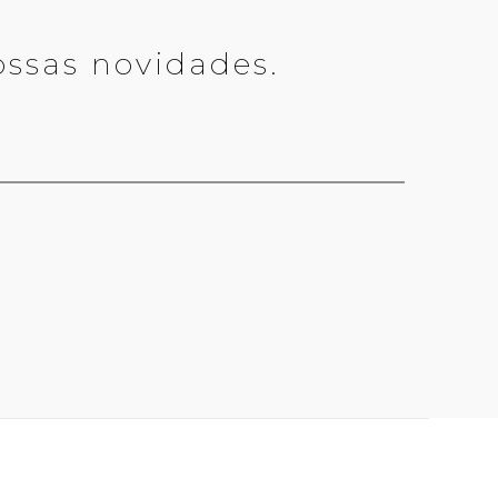
ossas novidades.