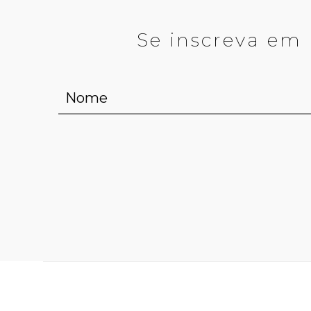
Se inscreva em 