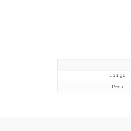
Código
Peso