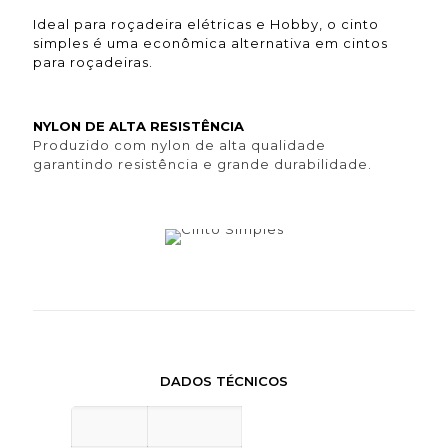
Ideal para roçadeira elétricas e Hobby, o cinto
simples é uma econômica alternativa em cintos
para roçadeiras.
NYLON DE ALTA RESISTÊNCIA
Produzido com nylon de alta qualidade
garantindo resistência e grande durabilidade.
DADOS TÉCNICOS