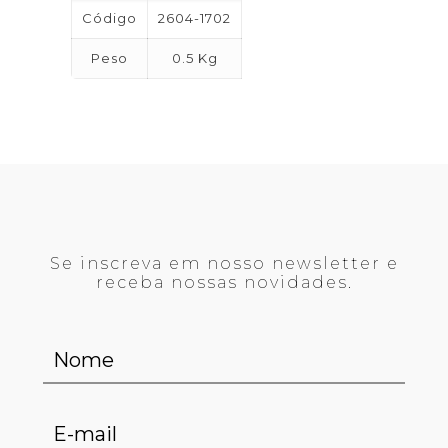
Código
2604-1702
Peso
0.5 Kg
Se inscreva em nosso newsletter e
receba nossas novidades.