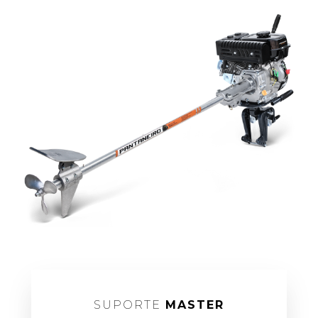
SUPORTE
MASTER