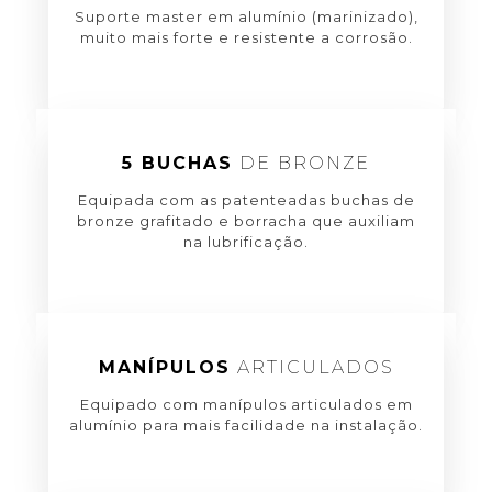
Suporte master em alumínio (marinizado),
muito mais forte e resistente a corrosão.
5 BUCHAS
DE BRONZE
Equipada com as patenteadas buchas de
bronze grafitado e borracha que auxiliam
na lubrificação.
MANÍPULOS
ARTICULADOS
Equipado com manípulos articulados em
alumínio para mais facilidade na instalação.