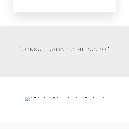
“CONSOLIDADA NO MERCADO!”