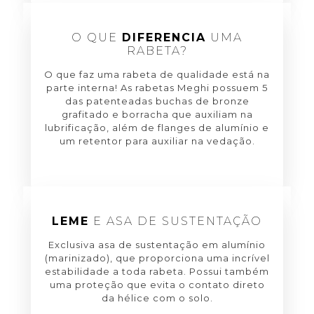
O QUE
DIFERENCIA
UMA
RABETA?
O que faz uma rabeta de qualidade está na
parte interna! As rabetas Meghi possuem 5
das patenteadas buchas de bronze
grafitado e borracha que auxiliam na
lubrificação, além de flanges de alumínio e
um retentor para auxiliar na vedação.
LEME
E ASA DE SUSTENTAÇÃO
Exclusiva asa de sustentação em alumínio
(marinizado), que proporciona uma incrível
estabilidade a toda rabeta. Possui também
uma proteção que evita o contato direto
da hélice com o solo.