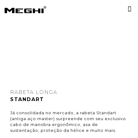
RABETA LONGA
STANDART
Já consolidada no mercado, a rabeta Standart
(antiga aço master) surpreende com seu exclusivo
cabo de manobra ergonômico, asa de
sustentação, proteção da hélice e muito mais.