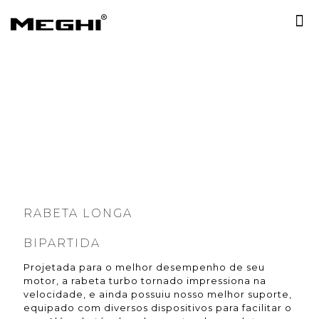
RABETA LONGA
BIPARTIDA
Projetada para o melhor desempenho de seu
motor, a rabeta turbo tornado impressiona na
velocidade, e ainda possuiu nosso melhor suporte,
equipado com diversos dispositivos para facilitar o