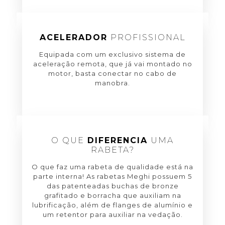
ACELERADOR
PROFISSIONAL
Equipada com um exclusivo sistema de
aceleração remota, que já vai montado no
motor, basta conectar no cabo de
manobra.
O QUE
DIFERENCIA
UMA
RABETA?
O que faz uma rabeta de qualidade está na
parte interna! As rabetas Meghi possuem 5
das patenteadas buchas de bronze
grafitado e borracha que auxiliam na
lubrificação, além de flanges de alumínio e
um retentor para auxiliar na vedação.