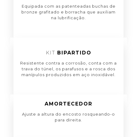
Equipada com as patenteadas buchas de
bronze grafitado e borracha que auxiliam
na lubrificação.
KIT
BIPARTIDO
Resistente contra a corrosão, conta com a
trava do túnel, os parafusos e a rosca dos
manípulos produzidos em aço inoxidável.
AMORTECEDOR
Ajuste a altura do encosto rosqueando-o
para direita.