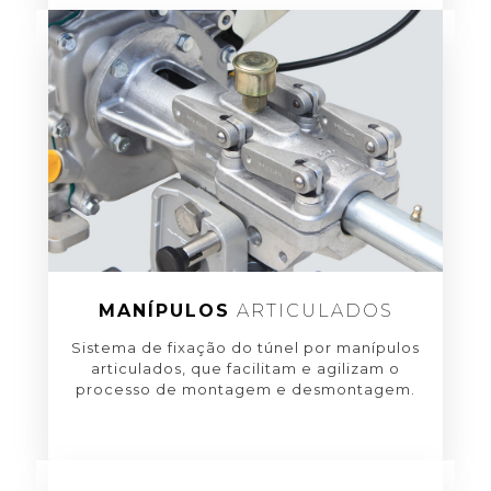
MANÍPULOS
ARTICULADOS
Sistema de fixação do túnel por manípulos
articulados, que facilitam e agilizam o
processo de montagem e desmontagem.