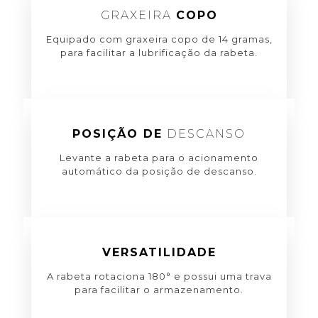
GRAXEIRA
COPO
Equipado com graxeira copo de 14 gramas,
para facilitar a lubrificação da rabeta.
POSIÇÃO DE
DESCANSO
Levante a rabeta para o acionamento
automático da posição de descanso.
VERSATILIDADE
A rabeta rotaciona 180° e possui uma trava
para facilitar o armazenamento.