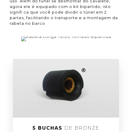
uso. Além do túnel se desmontar do cavalete,
agora ele é equipado com o kit bipartido, isto
signifi ca que você pode dividir o túnel em 2
partes, facilitando o transporte e a montagem da
rabeta no barco.
5 BUCHAS
DE BRONZE