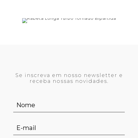
Se inscreva em nosso newsletter e
receba nossas novidades.