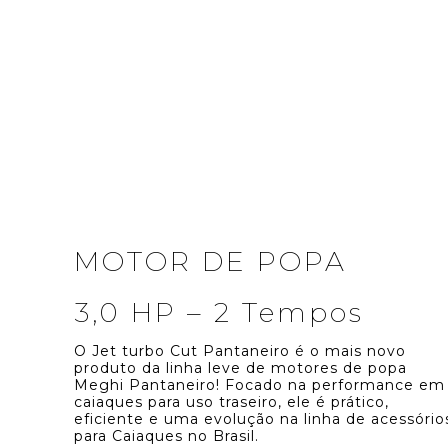
MOTOR DE POPA
3,0 HP – 2 Tempos
O Jet turbo Cut Pantaneiro é o mais novo
produto da linha leve de motores de popa
Meghi Pantaneiro! Focado na performance em
caiaques para uso traseiro, ele é prático,
eficiente e uma evolução na linha de acessório
para Caiaques no Brasil.