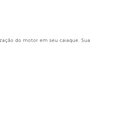
lização do motor em seu caiaque. Sua