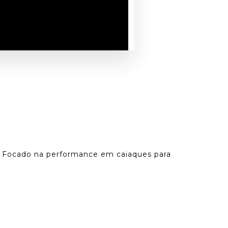
o! Focado na performance em caiaques para