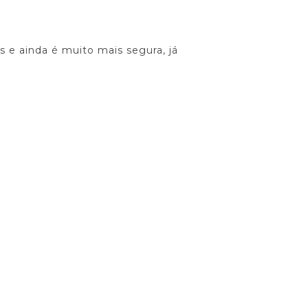
 e ainda é muito mais segura, já