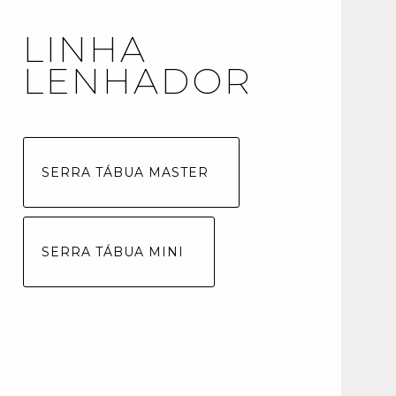
LINHA
LENHADOR
SERRA TÁBUA MASTER
SERRA TÁBUA MINI