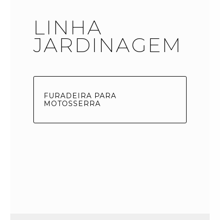
LINHA
JARDINAGEM
FURADEIRA PARA
MOTOSSERRA