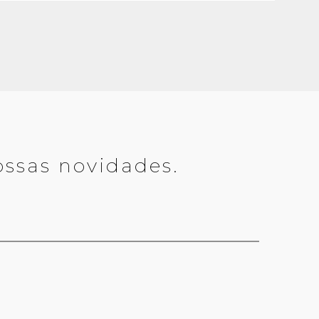
ossas novidades.