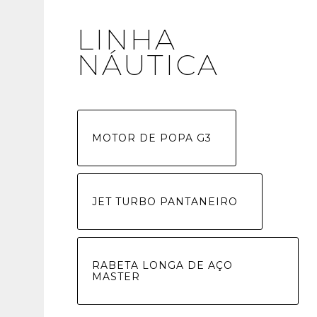
LINHA
NÁUTICA
MOTOR DE POPA G3
JET TURBO PANTANEIRO
RABETA LONGA DE AÇO
MASTER