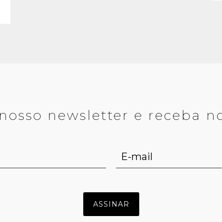
nosso newsletter e receba n