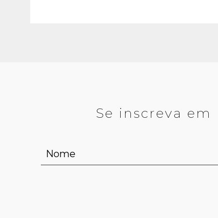
Se inscreva em 